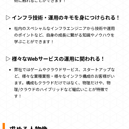
術に触れることができます！
▷ インフラ技術・運用のキモを身につけられる！
社内のスペシャルなインフラエンジニアから技術や運用
のポイントなど、自身の成長に繋がる知識やノウハウを
学ぶことができます！
▷ 様々なWebサービスの運用に関われる！
弊社ではゲームやクラウドサービス、スタートアップな
ど、様々な業種業態・様々なインフラ構成のお客様がい
ます。構成もクラウドだけではなく、物理だけや、物
理/クラウドのハイブリッドなど幅広いことが特徴で
す！
求める人物像