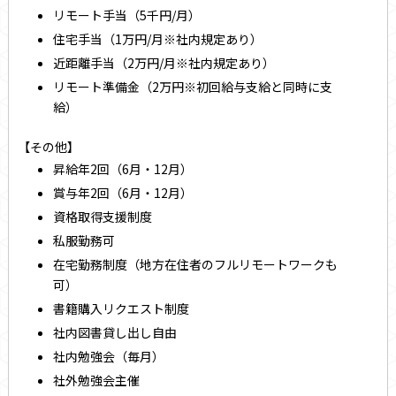
リモート手当（5千円/月）
住宅手当（1万円/月※社内規定あり）
近距離手当（2万円/月※社内規定あり）
リモート準備金（2万円※初回給与支給と同時に支
給）
【その他】
昇給年2回（6月・12月）
賞与年2回（6月・12月）
資格取得支援制度
私服勤務可
在宅勤務制度（地方在住者のフルリモートワークも
可）
書籍購入リクエスト制度
社内図書貸し出し自由
社内勉強会（毎月）
社外勉強会主催