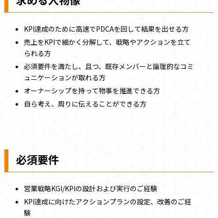
KPI達成のために高速でPDCAを回して結果を出せる方
売上をKPIで細かく分解して、戦略やアクションを立て
られる方
必須要件を満たし、且つ、既存メンバーと論理的なコミ
ュニケーションが取れる方
オーナーシップを持って物事を推進できる方
自ら考え、周りに伝えることができる方
必須要件
営業戦略KGI/KPIの設計および実行のご経験
KPI達成に向けたアクションプランの設定、改善のご経
験