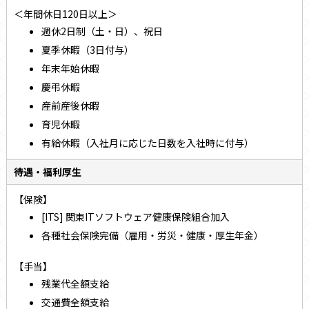
＜年間休日120日以上＞
週休2日制（土・日）、祝日
夏季休暇（3日付与）
年末年始休暇
慶弔休暇
産前産後休暇
育児休暇
有給休暇（入社月に応じた日数を入社時に付与）
待遇・福利厚生
【保険】
[ITS] 関東ITソフトウェア健康保険組合加入
各種社会保険完備（雇用・労災・健康・厚生年金）
【手当】
残業代全額支給
交通費全額支給