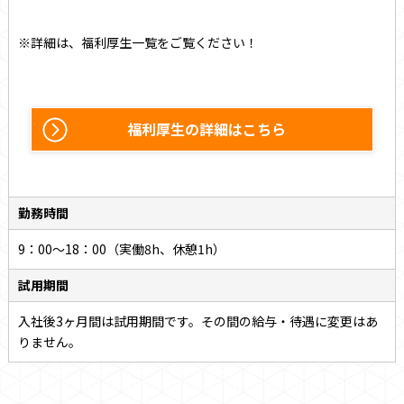
※詳細は、福利厚生一覧をご覧ください！
福利厚生の詳細はこちら
勤務時間
9：00～18：00（実働8h、休憩1h）
試用期間
入社後3ヶ月間は試用期間です。その間の給与・待遇に変更はあ
りません。