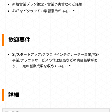
新規営業プラン策定・営業予実管理のご経験
AWSなどクラウドの学習意欲があること
歓迎要件
SI/スタートアップ/クラウドインテグレーター事業/MSP
事業/クラウドサービスの代理販売などの実務経験があ
り、一定の営業成果を収めていること
詳細