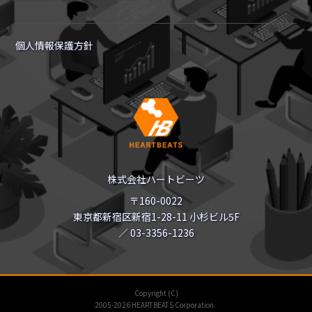
個人情報保護方針
株式会社ハートビーツ
〒160-0022
東京都新宿区新宿1-28-11 小杉ビル5F
／ 03-3356-1236
Copyright (C)
2005-2026 HEARTBEATS Corporation.