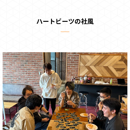
ハートビーツの社風