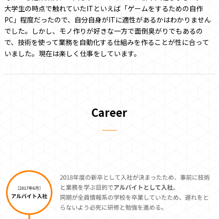
大学生の時点で触れていたITといえば「ゲームをするための自作
PC」程度だったので、自分自身がITに適性があるかはわかりません
でした。しかし、モノ作りが好きな一方で面倒臭がりでもあるの
で、技術を使って業務を自動化する仕組みを作ることが性に合って
いました。現在は楽しく仕事をしています。
Career