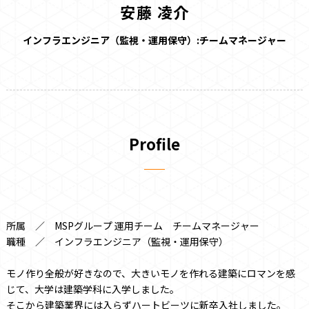
安藤 凌介
インフラエンジニア（監視・運用保守）:チームマネージャー
Profile
所属 ／ MSPグループ 運用チーム チームマネージャー
職種 ／ インフラエンジニア（監視・運用保守）
モノ作り全般が好きなので、大きいモノを作れる建築にロマンを感
じて、大学は建築学科に入学しました。
そこから建築業界には入らずハートビーツに新卒入社しました。