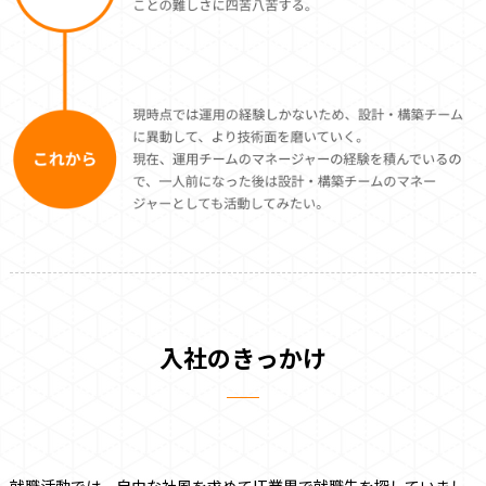
入社のきっかけ