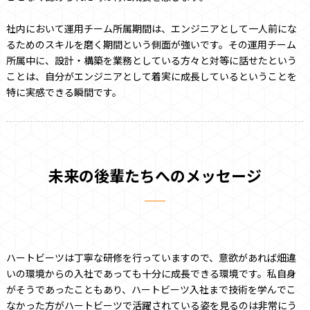
社内において運用チーム所属期間は、エンジニアとして一人前にな
るためのスキルを磨く期間という側面が強いです。その運用チーム
所属中に、設計・構築を業務としている方々と対等に話せたという
ことは、自分がエンジニアとして着実に成長しているということを
特に実感できる瞬間です。
未来の後輩たちへのメッセージ
ハートビーツは丁寧な研修を行っていますので、意欲があれば畑違
いの環境からの入社であっても十分に成長できる環境です。私自身
がそうであったこともあり、ハートビーツ入社まで技術を学んでこ
なかった方がハートビーツで活躍されている姿を見るのは非常にう