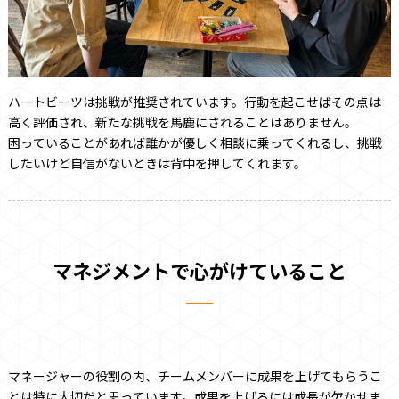
ハートビーツは挑戦が推奨されています。行動を起こせばその点は
高く評価され、新たな挑戦を馬鹿にされることはありません。
困っていることがあれば誰かが優しく相談に乗ってくれるし、挑戦
したいけど自信がないときは背中を押してくれます。
マネジメントで心がけていること
マネージャーの役割の内、チームメンバーに成果を上げてもらうこ
とは特に大切だと思っています。成果を上げるには成長が欠かせま