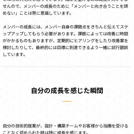
せんので、メンバーの成長のために「メンバーと向き合うことを諦
めない」ことは常に意識しています。
メンバーの成長には、メンバー自身の課題点をきちんと伝えてステ
ップアップしてもらう必要があります。課題によっては改善に時間
がかかるものもありますが、定期的にヒアリングをしたり改善案を
検討したりして、最終的には目標に到達できるよう一緒に試行錯誤
しています。
自分の成長を感じた瞬間
自分の技術的提案が、設計・構築チームやお客様から指摘を受ける
ことなく認められた時は特に成長を感じます。