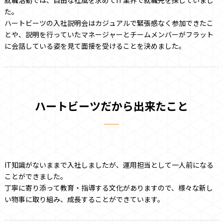
就職活動では、自由な社風を求めてIT業界で就職先を探していまし
た。
ハートビーツの入社説明会はカジュアルで緊張感なく参加できたこ
とや、説明を行っていたマネージャーとチームメンバーがフラット
に会話している姿を見て面接を受けることを決めました。
ハートビーツだから出来たこと
IT知識がないままで入社しましたが、運用担当として一人前になる
ことができました。
丁寧に寄り添って教育・指導する文化がありますので、様々な新し
い物事に取り組み、成長することができています。