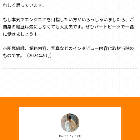
れしく思っています。
もし本気でエンジニアを目指したい方がいらっしゃいましたら、ご
自身の経歴は気にしなくても大丈夫です。ぜひバートビーツで一緒
に働きましょう！
※所属組織、業務内容、写真などのインタビュー内容は取材当時の
ものです。（2024年9月）
あんどう りょうすけ