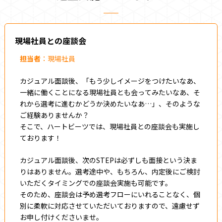
現場社員との座談会
担当者
：現場社員
カジュアル面談後、「もう少しイメージをつけたいなあ、
一緒に働くことになる現場社員とも会ってみたいなあ、そ
れから選考に進むかどうか決めたいなあ…」、そのような
ご経験ありませんか？
そこで、ハートビーツでは、現場社員との座談会も実施し
ております！
カジュアル面談後、次のSTEPは必ずしも面接という決ま
りはありません。選考途中や、もちろん、内定後にご検討
いただくタイミングでの座談会実施も可能です。
そのため、座談会は予め選考フローにいれることなく、個
別に柔軟に対応させていただいておりますので、遠慮せず
お申し付けくださいませ。