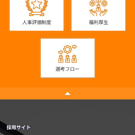
人事評価制度
福利厚生
選考フロー
採用サイト