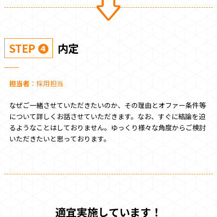
STEP ❹
内定
担当者
：採用担当
なぜご一緒させていただきたいのか、その理由とオファー条件等
について詳しくお話させていただきます。なお、すぐに結論を迫
るようなことはしておりません。ゆっくり様々な角度からご検討
いただきたいと思っております。
適宜実施しています！