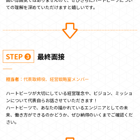
固い雰囲気ではありませんので、ぜひさらにハートビーツについ
ての理解を深めていただけますと嬉しいです。
STEP ❸
最終面接
担当者
：代表取締役、経営戦略室メンバー
ハートビーツが大切にしている経営理念や、ビジョン、ミッショ
ンについて代表自らお話させていただきます！
ハートビーツで、あなたの描かれているエンジニアとしての未
来、働き方ができるのかどうか、ぜひ納得のいくまでご確認くだ
さい。