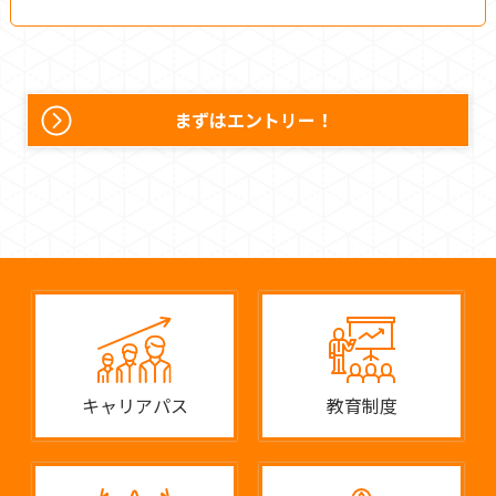
まずはエントリー！
キャリアパス
教育制度