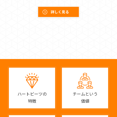
詳しく見る
ハートビーツの
チームという
特徴
価値