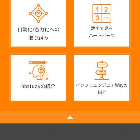
数字で見る
自動化/省力化への
ハートビーツ
取り組み
インフラエンジニアWayの
hbstudyの紹介
紹介