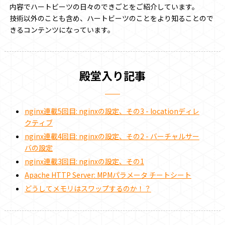
内容でハートビーツの日々のできごとをご紹介しています。
技術以外のことも含め、ハートビーツのことをより知ることので
きるコンテンツになっています。
殿堂入り記事
nginx連載5回目: nginxの設定、その3 - locationディレ
クティブ
nginx連載4回目: nginxの設定、その2 - バーチャルサー
バの設定
nginx連載3回目: nginxの設定、その1
Apache HTTP Server: MPMパラメータ チートシート
どうしてメモリはスワップするのか！？